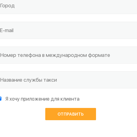
Я хочу приложение для клиента
ОТПРАВИТЬ