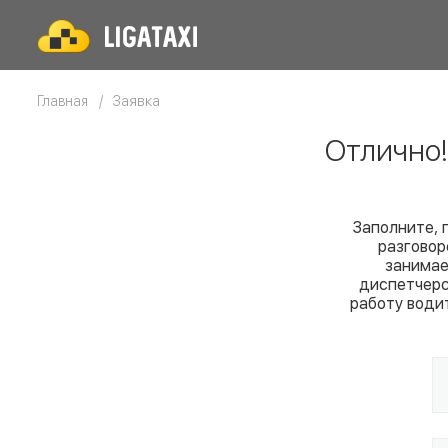
Заявка
Главная
Отлично
Заполните, 
разговор
занимае
диспетчерс
работу води