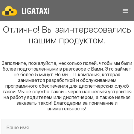
Отлично! Вы заинтересовались
нашим продуктом.
Заполните, пожалуйста, несколько полей, чтобы мы были
более подготовленными в разговоре с Вами. Это займет
не более 5 минут. Но мы - IT компания, которая
занимается разработкой и обслуживанием
программного обеспечения для диспетчерских служб
такси. Мы не служба такси - через нас нельзя устроится
на работу водителем или диспетчером, а также нельзя
заказать такси! Благодарим за понимание и
внимательность!