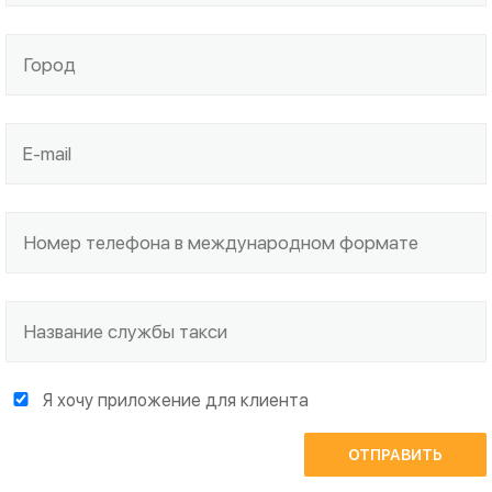
Я хочу приложение для клиента
ОТПРАВИТЬ