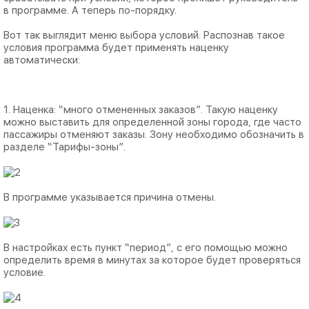
в программе. А теперь по-порядку.
Вот так выглядит меню выбора условий. Распознав такое
условия программа будет применять наценку
автоматически:
1. Наценка: “много отмененных заказов”. Такую наценку
можно выставить для определенной зоны города, где часто
пассажиры отменяют заказы. Зону необходимо обозначить в
разделе “Тарифы-зоны”.
В программе указывается причина отмены.
В настройках есть пункт “период”, с его помощью можно
определить время в минутах за которое будет проверяться
условие.