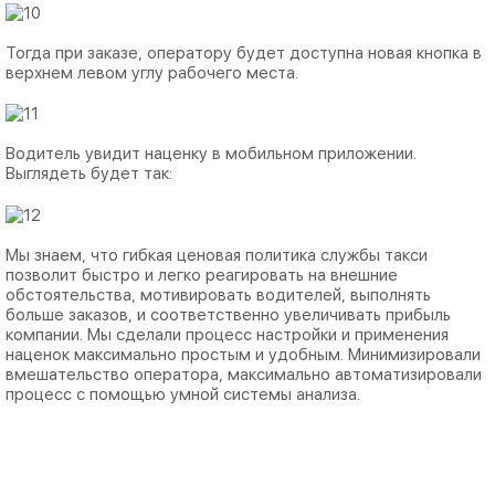
Тогда при заказе, оператору будет доступна новая кнопка в
верхнем левом углу рабочего места.
Водитель увидит наценку в мобильном приложении.
Выглядеть будет так:
Мы знаем, что гибкая ценовая политика службы такси
позволит быстро и легко реагировать на внешние
обстоятельства, мотивировать водителей, выполнять
больше заказов, и соответственно увеличивать прибыль
компании. Мы сделали процесс настройки и применения
наценок максимально простым и удобным. Минимизировали
вмешательство оператора, максимально автоматизировали
процесс с помощью умной системы анализа.