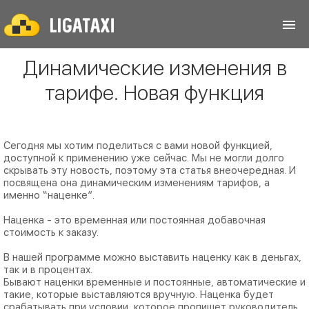
Динамические изменения в
тарифе. Новая функция
Сегодня мы хотим поделиться с вами новой функцией,
доступной к применению уже сейчас. Мы не могли долго
скрывать эту новость, поэтому эта статья внеочередная. И
посвящена она динамическим изменениям тарифов, а
именно “наценке”.
Наценка - это временная или постоянная добавочная
стоимость к заказу.
В нашей программе можно выставить наценку как в деньгах,
так и в процентах.
Бывают наценки временные и постоянные, автоматические и
такие, которые выставляются вручную. Наценка будет
срабатывать при условии, которое пропишет руководитель